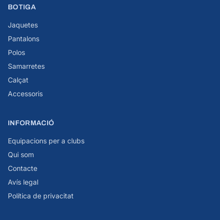
BOTIGA
Jaquetes
Pantalons
Polos
Samarretes
Calçat
Accessoris
INFORMACIÓ
Equipacions per a clubs
Qui som
Contacte
Avís legal
Política de privacitat