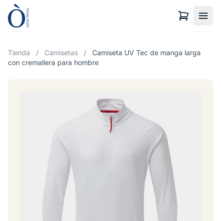
Tienda
/
Camisetas
/
Camiseta UV Tec de manga larga
con cremallera para hombre