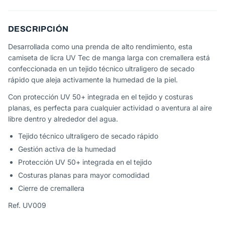
DESCRIPCIÓN
Desarrollada como una prenda de alto rendimiento, esta
camiseta de licra UV Tec de manga larga con cremallera está
confeccionada en un tejido técnico ultraligero de secado
rápido que aleja activamente la humedad de la piel.
Con protección UV 50+ integrada en el tejido y costuras
planas, es perfecta para cualquier actividad o aventura al aire
libre dentro y alrededor del agua.
Tejido técnico ultraligero de secado rápido
Gestión activa de la humedad
Protección UV 50+ integrada en el tejido
Costuras planas para mayor comodidad
Cierre de cremallera
Ref. UV009