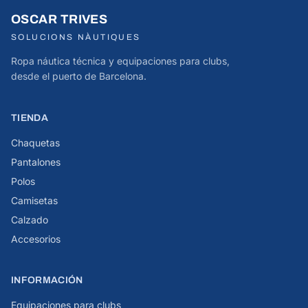
OSCAR TRIVES
SOLUCIONS NÀUTIQUES
Ropa náutica técnica y equipaciones para clubs,
desde el puerto de Barcelona.
TIENDA
Chaquetas
Pantalones
Polos
Camisetas
Calzado
Accesorios
INFORMACIÓN
Equipaciones para clubs