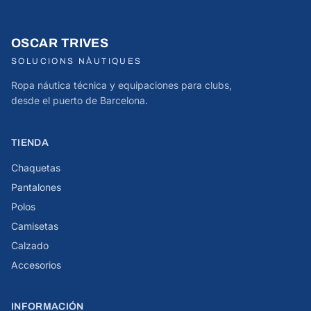
OSCAR TRIVES
SOLUCIONS NÀUTIQUES
Ropa náutica técnica y equipaciones para clubs,
desde el puerto de Barcelona.
TIENDA
Chaquetas
Pantalones
Polos
Camisetas
Calzado
Accesorios
INFORMACIÓN