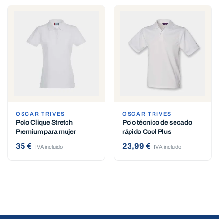
OSCAR TRIVES
OSCAR TRIVES
Polo Clique Stretch
Polo técnico de secado
Premium para mujer
rápido Cool Plus
35 €
23,99 €
IVA incluido
IVA incluido