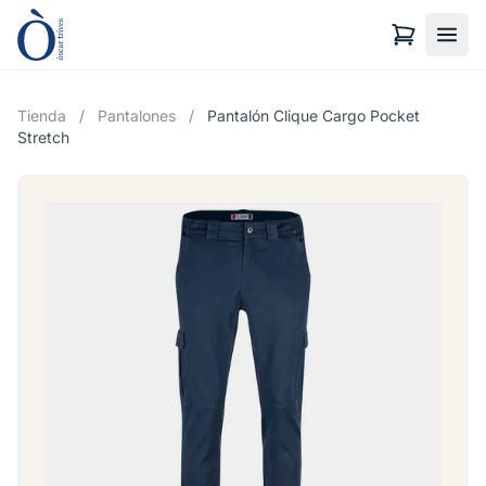
Tienda
/
Pantalones
/
Pantalón Clique Cargo Pocket
Stretch