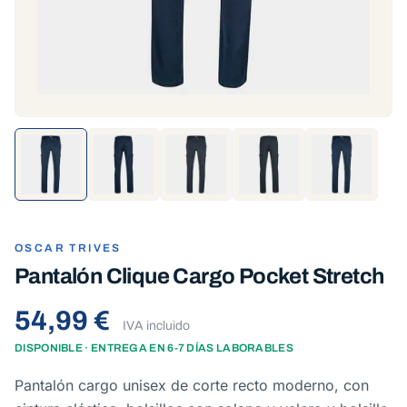
OSCAR TRIVES
Pantalón Clique Cargo Pocket Stretch
54,99 €
IVA incluido
DISPONIBLE · ENTREGA EN 6-7 DÍAS LABORABLES
Pantalón cargo unisex de corte recto moderno, con