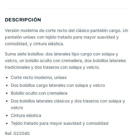
DESCRIPCIÓN
Versión moderna de corte recto del clásico pantalón cargo. Un
pantalón unisex con tejido tratado para mayor suavidad y
comodidad, y cintura elástica.
Suma siete bolsillos: dos laterales tipo cargo con solapa y
velcro, un bolsillo oculto con cremallera, dos bolsillos laterales
tradicionales y dos traseros con solapa y velcro.
Corte recto moderno, unisex
Dos bolsillos cargo laterales con solapa y velcro
Bolsillo oculto con cremallera
Dos bolsillos laterales clásicos y dos traseros con solapa y
velcro
Cintura elástica
Tejido tratado para mayor suavidad y comodidad
Ref. 022045