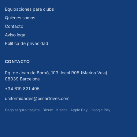
Equipaciones para clubs
Quiénes somos
Contacto
Aviso legal
Política de privacidad
CONTACTO
Pg. de Joan de Borbó, 103, local R08 (Marina Vela)
08039 Barcelona
+34 619 821 405
uniformidades@oscartrives.com
Pago seguro: tarjeta · Bizum · Klarna · Apple Pay · Google Pay