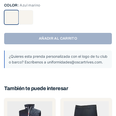
COLOR:
Azul marino
AÑADIR AL CARRITO
¿Quieres esta prenda personalizada con el logo de tu club
o barco? Escríbenos a uniformidades@oscartrives.com.
También te puede interesar