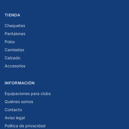
TIENDA
Chaquetas
Pantalones
Polos
Camisetas
Calzado
Accesorios
INFORMACIÓN
Equipaciones para clubs
Quiénes somos
Contacto
Aviso legal
Política de privacidad