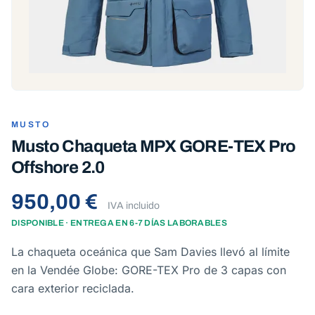
MUSTO
Musto Chaqueta MPX GORE-TEX Pro
Offshore 2.0
950,00 €
IVA incluido
DISPONIBLE · ENTREGA EN 6-7 DÍAS LABORABLES
La chaqueta oceánica que Sam Davies llevó al límite
en la Vendée Globe: GORE-TEX Pro de 3 capas con
cara exterior reciclada.