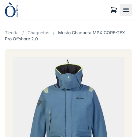
Tienda
/
Chaquetas
/
Musto Chaqueta MPX GORE-TEX
Pro Offshore 2.0