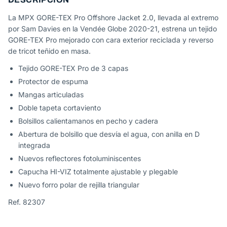
La MPX GORE-TEX Pro Offshore Jacket 2.0, llevada al extremo
por Sam Davies en la Vendée Globe 2020-21, estrena un tejido
GORE-TEX Pro mejorado con cara exterior reciclada y reverso
de tricot teñido en masa.
Tejido GORE-TEX Pro de 3 capas
Protector de espuma
Mangas articuladas
Doble tapeta cortaviento
Bolsillos calientamanos en pecho y cadera
Abertura de bolsillo que desvía el agua, con anilla en D
integrada
Nuevos reflectores fotoluminiscentes
Capucha HI-VIZ totalmente ajustable y plegable
Nuevo forro polar de rejilla triangular
Ref. 82307