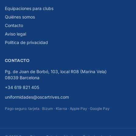
Equipaciones para clubs
Quiénes somos
Contacto
Aviso legal
Política de privacidad
CONTACTO
Pg. de Joan de Borbó, 103, local R08 (Marina Vela)
08039 Barcelona
+34 619 821 405
uniformidades@oscartrives.com
Pago seguro: tarjeta · Bizum · Klarna · Apple Pay · Google Pay