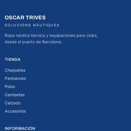
OSCAR TRIVES
SOLUCIONS NÀUTIQUES
Ropa náutica técnica y equipaciones para clubs,
desde el puerto de Barcelona.
TIENDA
Chaquetas
Pantalones
Polos
Camisetas
Calzado
Accesorios
INFORMACIÓN