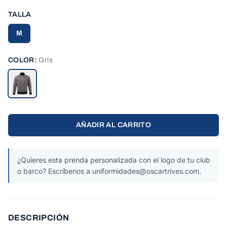
TALLA
M
COLOR:
Gris
AÑADIR AL CARRITO
¿Quieres esta prenda personalizada con el logo de tu club
o barco? Escríbenos a uniformidades@oscartrives.com.
DESCRIPCIÓN