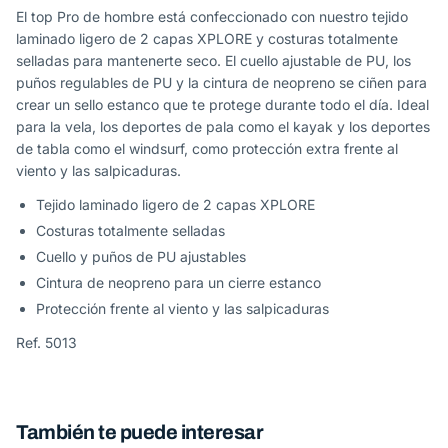
El top Pro de hombre está confeccionado con nuestro tejido
laminado ligero de 2 capas XPLORE y costuras totalmente
selladas para mantenerte seco. El cuello ajustable de PU, los
puños regulables de PU y la cintura de neopreno se ciñen para
crear un sello estanco que te protege durante todo el día. Ideal
para la vela, los deportes de pala como el kayak y los deportes
de tabla como el windsurf, como protección extra frente al
viento y las salpicaduras.
Tejido laminado ligero de 2 capas XPLORE
Costuras totalmente selladas
Cuello y puños de PU ajustables
Cintura de neopreno para un cierre estanco
Protección frente al viento y las salpicaduras
Ref. 5013
También te puede interesar