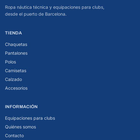
Ropa náutica técnica y equipaciones para clubs,
desde el puerto de Barcelona.
TIENDA
Chaquetas
Pantalones
Polos
Camisetas
Calzado
Accesorios
INFORMACIÓN
Equipaciones para clubs
Quiénes somos
Contacto