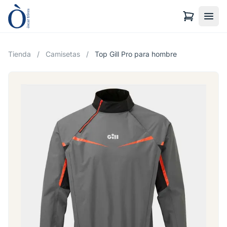
Tienda
/
Camisetas
/
Top Gill Pro para hombre