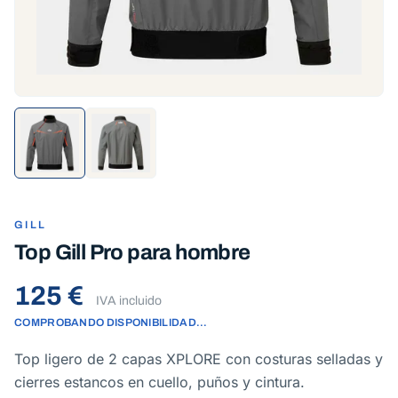
GILL
Top Gill Pro para hombre
125 €
IVA incluido
COMPROBANDO DISPONIBILIDAD…
Top ligero de 2 capas XPLORE con costuras selladas y
cierres estancos en cuello, puños y cintura.