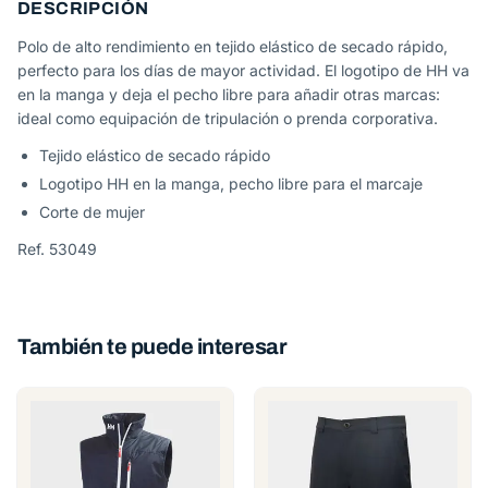
DESCRIPCIÓN
Polo de alto rendimiento en tejido elástico de secado rápido,
perfecto para los días de mayor actividad. El logotipo de HH va
en la manga y deja el pecho libre para añadir otras marcas:
ideal como equipación de tripulación o prenda corporativa.
Tejido elástico de secado rápido
Logotipo HH en la manga, pecho libre para el marcaje
Corte de mujer
Ref. 53049
También te puede interesar