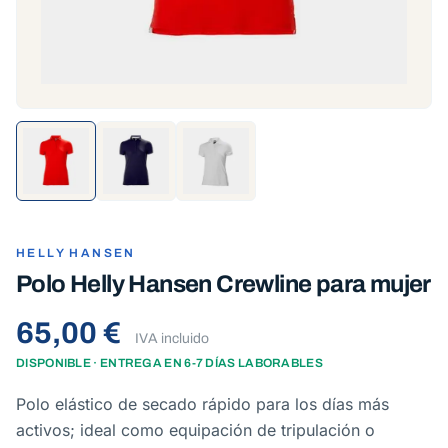
HELLY HANSEN
Polo Helly Hansen Crewline para mujer
65,00 €
IVA incluido
DISPONIBLE · ENTREGA EN 6-7 DÍAS LABORABLES
Polo elástico de secado rápido para los días más
activos; ideal como equipación de tripulación o