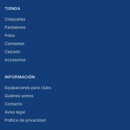
TIENDA
Chaquetas
Pantalones
Polos
Camisetas
Calzado
Accesorios
INFORMACIÓN
Equipaciones para clubs
Quiénes somos
Contacto
Aviso legal
Política de privacidad