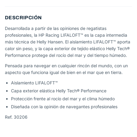
DESCRIPCIÓN
Desarrollada a partir de las opiniones de regatistas
profesionales, la HP Racing LIFALOFT™ es la capa intermedia
más técnica de Helly Hansen. El aislamiento LIFALOFT™ aporta
calor sin peso, y la capa exterior de tejido elástico Helly Tech®
Performance protege del rocío del mar y del tiempo húmedo.
Pensada para navegar en cualquier rincón del mundo, con un
aspecto que funciona igual de bien en el mar que en tierra.
Aislamiento LIFALOFT™
Capa exterior elástica Helly Tech® Performance
Protección frente al rocío del mar y el clima húmedo
Diseñada con la opinión de navegantes profesionales
Ref. 30206