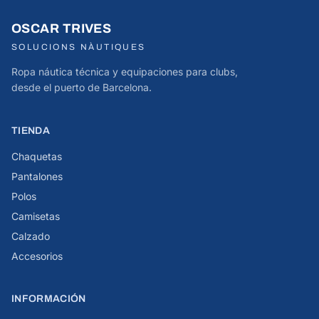
OSCAR TRIVES
SOLUCIONS NÀUTIQUES
Ropa náutica técnica y equipaciones para clubs,
desde el puerto de Barcelona.
TIENDA
Chaquetas
Pantalones
Polos
Camisetas
Calzado
Accesorios
INFORMACIÓN