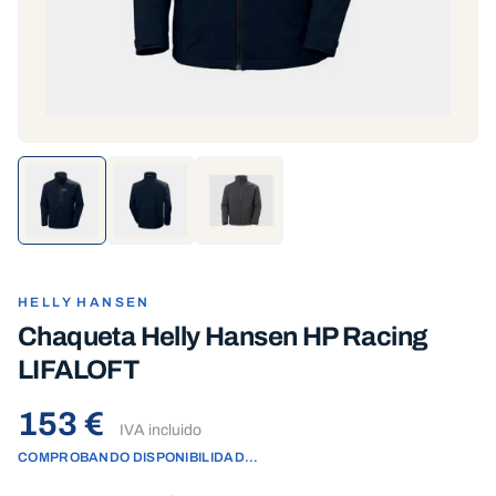
HELLY HANSEN
Chaqueta Helly Hansen HP Racing
LIFALOFT
153 €
IVA incluido
COMPROBANDO DISPONIBILIDAD…