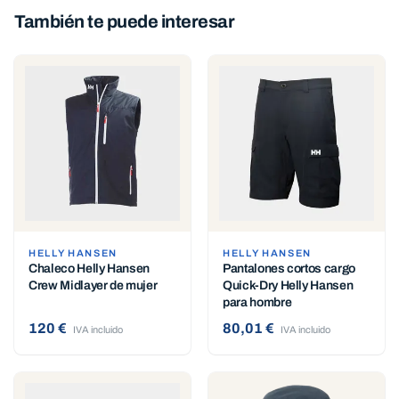
También te puede interesar
HELLY HANSEN
HELLY HANSEN
Chaleco Helly Hansen
Pantalones cortos cargo
Crew Midlayer de mujer
Quick-Dry Helly Hansen
para hombre
120 €
80,01 €
IVA incluido
IVA incluido