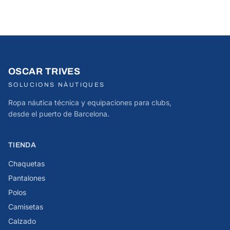
OSCAR TRIVES
SOLUCIONS NÀUTIQUES
Ropa náutica técnica y equipaciones para clubs,
desde el puerto de Barcelona.
TIENDA
Chaquetas
Pantalones
Polos
Camisetas
Calzado