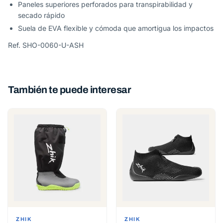
Paneles superiores perforados para transpirabilidad y
secado rápido
Suela de EVA flexible y cómoda que amortigua los impactos
Ref. SHO-0060-U-ASH
También te puede interesar
ZHIK
ZHIK