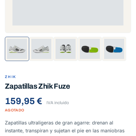
ZHIK
Zapatillas Zhik Fuze
159,95 €
IVA incluido
AGOTADO
Zapatillas ultraligeras de gran agarre: drenan al
instante, transpiran y sujetan el pie en las maniobras