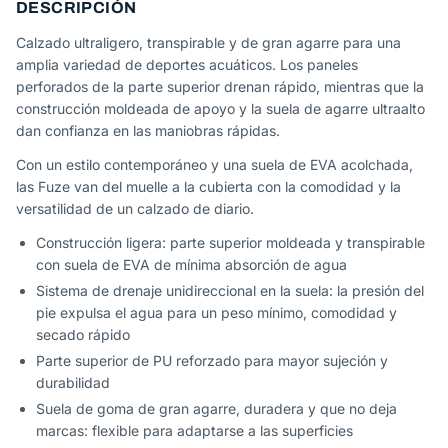
DESCRIPCIÓN
Calzado ultraligero, transpirable y de gran agarre para una
amplia variedad de deportes acuáticos. Los paneles
perforados de la parte superior drenan rápido, mientras que la
construcción moldeada de apoyo y la suela de agarre ultraalto
dan confianza en las maniobras rápidas.
Con un estilo contemporáneo y una suela de EVA acolchada,
las Fuze van del muelle a la cubierta con la comodidad y la
versatilidad de un calzado de diario.
Construcción ligera: parte superior moldeada y transpirable
con suela de EVA de mínima absorción de agua
Sistema de drenaje unidireccional en la suela: la presión del
pie expulsa el agua para un peso mínimo, comodidad y
secado rápido
Parte superior de PU reforzado para mayor sujeción y
durabilidad
Suela de goma de gran agarre, duradera y que no deja
marcas: flexible para adaptarse a las superficies