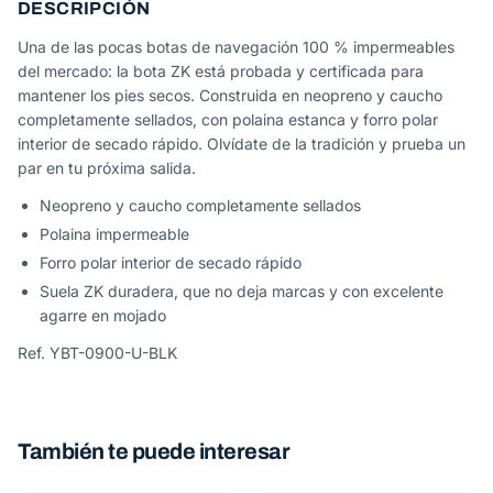
DESCRIPCIÓN
Una de las pocas botas de navegación 100 % impermeables
del mercado: la bota ZK está probada y certificada para
mantener los pies secos. Construida en neopreno y caucho
completamente sellados, con polaina estanca y forro polar
interior de secado rápido. Olvídate de la tradición y prueba un
par en tu próxima salida.
Neopreno y caucho completamente sellados
Polaina impermeable
Forro polar interior de secado rápido
Suela ZK duradera, que no deja marcas y con excelente
agarre en mojado
Ref. YBT-0900-U-BLK
También te puede interesar