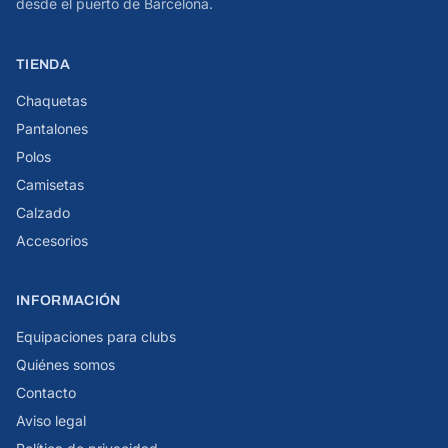
desde el puerto de Barcelona.
TIENDA
Chaquetas
Pantalones
Polos
Camisetas
Calzado
Accesorios
INFORMACIÓN
Equipaciones para clubs
Quiénes somos
Contacto
Aviso legal