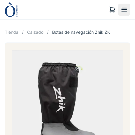
Tienda
/
Calzado
/
Botas de navegación Zhik ZK