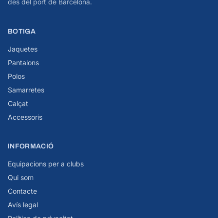
des del port de Barcelona.
BOTIGA
Jaquetes
Pantalons
Polos
Samarretes
Calçat
Accessoris
INFORMACIÓ
Equipacions per a clubs
Qui som
Contacte
Avís legal