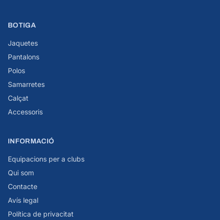
BOTIGA
Jaquetes
Pantalons
Polos
Samarretes
Calçat
Accessoris
INFORMACIÓ
Equipacions per a clubs
Qui som
Contacte
Avís legal
Política de privacitat