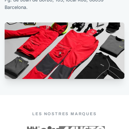
Barcelona.
LES NOSTRES MARQUES