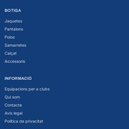
BOTIGA
Jaquetes
Pantalons
Polos
Samarretes
Calçat
Accessoris
INFORMACIÓ
Equipacions per a clubs
Qui som
Contacte
Avís legal
Política de privacitat