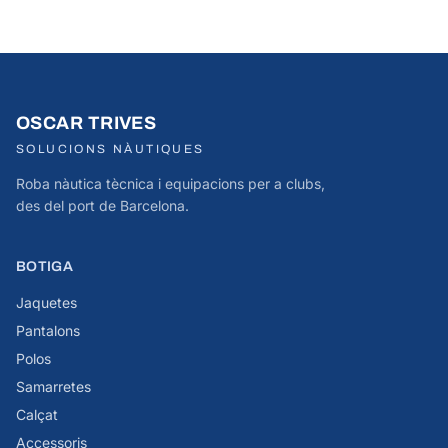
OSCAR TRIVES
SOLUCIONS NÀUTIQUES
Roba nàutica tècnica i equipacions per a clubs,
des del port de Barcelona.
BOTIGA
Jaquetes
Pantalons
Polos
Samarretes
Calçat
Accessoris