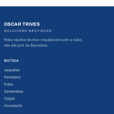
OSCAR TRIVES
SOLUCIONS NÀUTIQUES
Roba nàutica tècnica i equipacions per a clubs,
des del port de Barcelona.
BOTIGA
Jaquetes
Pantalons
Polos
Samarretes
Calçat
Accessoris