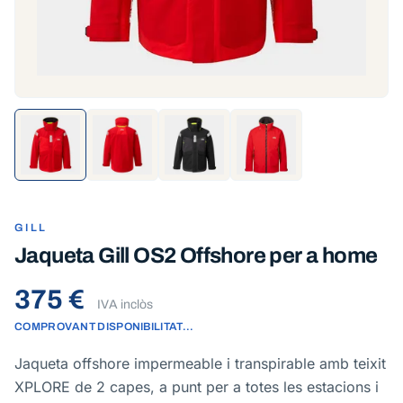
GILL
Jaqueta Gill OS2 Offshore per a home
375 €
IVA inclòs
COMPROVANT DISPONIBILITAT…
Jaqueta offshore impermeable i transpirable amb teixit
XPLORE de 2 capes, a punt per a totes les estacions i