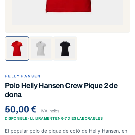
HELLY HANSEN
Polo Helly Hansen Crew Pique 2 de
dona
50,00 €
IVA inclòs
DISPONIBLE · LLIURAMENT EN 6-7 DIES LABORABLES
El popular polo de piqué de cotó de Helly Hansen, en