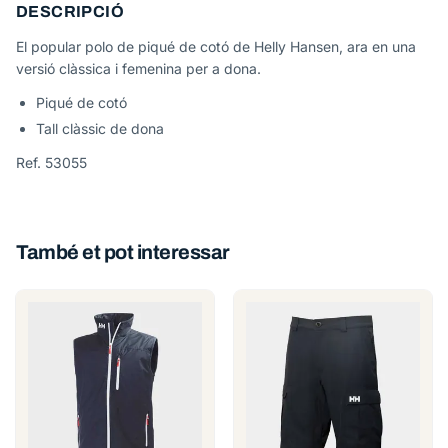
DESCRIPCIÓ
El popular polo de piqué de cotó de Helly Hansen, ara en una
versió clàssica i femenina per a dona.
Piqué de cotó
Tall clàssic de dona
Ref. 53055
També et pot interessar