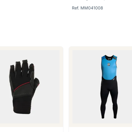
Ref. MM041008