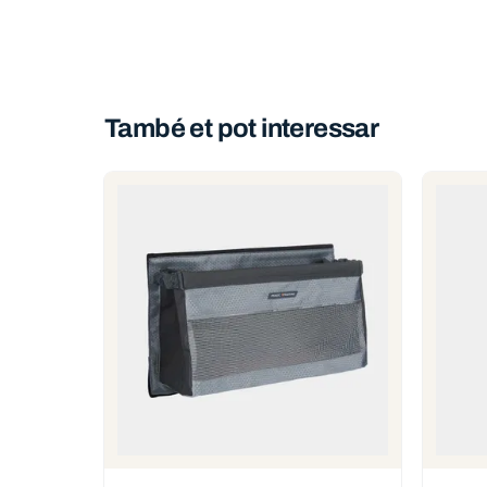
També et pot interessar