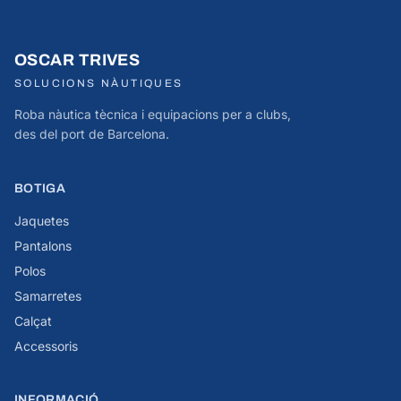
OSCAR TRIVES
SOLUCIONS NÀUTIQUES
Roba nàutica tècnica i equipacions per a clubs,
des del port de Barcelona.
BOTIGA
Jaquetes
Pantalons
Polos
Samarretes
Calçat
Accessoris
INFORMACIÓ