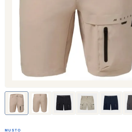
MUSTO