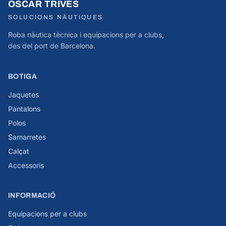
OSCAR TRIVES
SOLUCIONS NÀUTIQUES
Roba nàutica tècnica i equipacions per a clubs,
des del port de Barcelona.
BOTIGA
Jaquetes
Pantalons
Polos
Samarretes
Calçat
Accessoris
INFORMACIÓ
Equipacions per a clubs